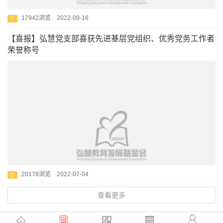
17942浏览 2022-09-16
【喜报】弘慧党支部喜获先进基层党组织、优秀党务工作者
荣誉称号
20178浏览 2022-07-04
查看更多