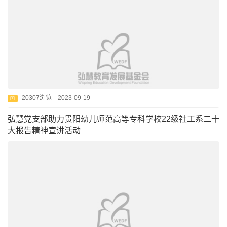
20307浏览 2023-09-19
弘慧党支部助力贵阳幼儿师范高等专科学校22级社工系二十
大报告精神宣讲活动