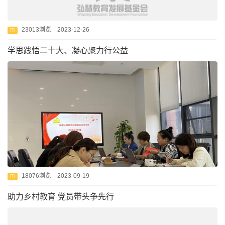
23013浏览 2023-12-26
学思践悟二十大、凝心聚力行公益
18076浏览 2023-09-19
助力乡村教育 党员带头争先行