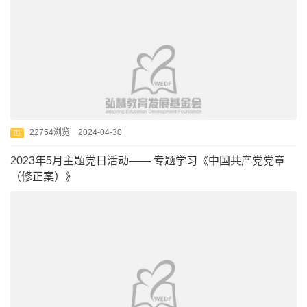
22754浏览 2024-04-30
2023年5月主题党日活动—— 专题学习《中国共产党党章
（修正案）》