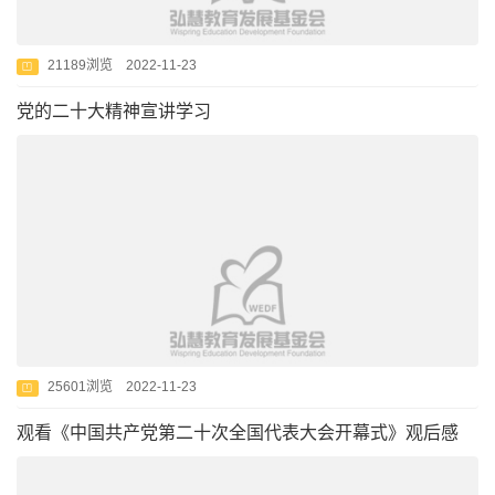
21189浏览 2022-11-23
党的二十大精神宣讲学习
25601浏览 2022-11-23
观看《中国共产党第二十次全国代表大会开幕式》观后感