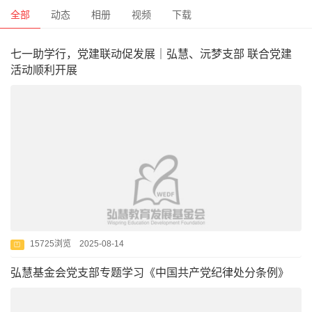
全部
动态
相册
视频
下载
七一助学行，党建联动促发展｜弘慧、沅梦支部 联合党建
活动顺利开展
15725浏览 2025-08-14
弘慧基金会党支部专题学习《中国共产党纪律处分条例》