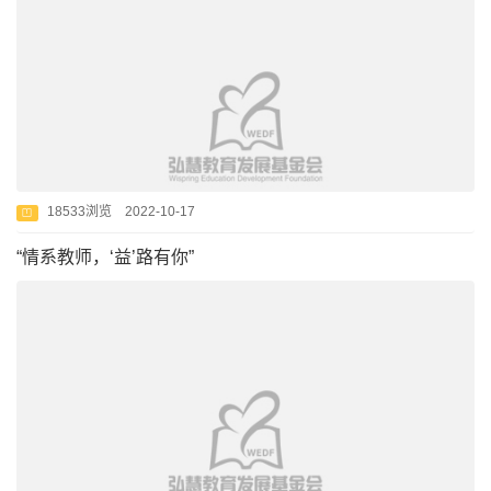
18533浏览 2022-10-17
“情系教师，‘益’路有你”