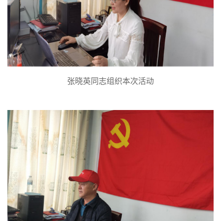
张晓英同志组织本次活动