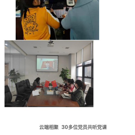
3
0
云端相聚
多位党员共听党课