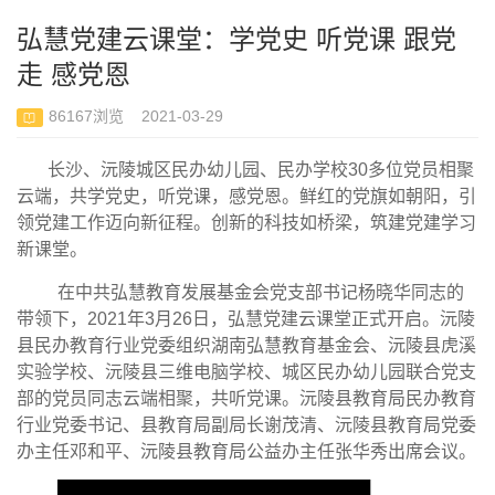
弘慧党建云课堂：学党史 听党课 跟党
走 感党恩
86167浏览 2021-03-29
长沙、沅陵城区民办幼儿园、民办学校
30
多位党员相聚
云端，共学党史，听党课，感党恩。鲜红的党旗如朝阳，引
领党建工作迈向新征程。创新的科技如桥梁，筑建党建学习
新课堂。
在中共弘慧教育发展基金会党支部书记杨晓华同志的
带领下，
2021年3月26日
，
弘慧党建云课堂正式开启。沅陵
县民办教育行业党委组织湖南弘慧教育基金会、沅陵县虎溪
实验学校、沅陵县三维电脑学校、城区民办幼儿园联合党支
部的党员同志云端相聚，共听党课。沅陵县教育局民办教育
行业党委书记、县教育局副局长谢茂清、沅陵县教育局党委
办主任邓和平、沅陵县教育局公益办主任张华秀
出席会议。